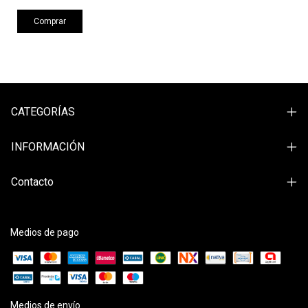
Comprar
CATEGORÍAS
INFORMACIÓN
Contacto
Medios de pago
Medios de envío