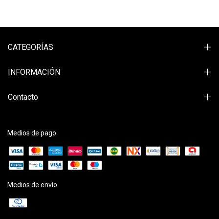
CATEGORÍAS
INFORMACIÓN
Contacto
Medios de pago
Medios de envío