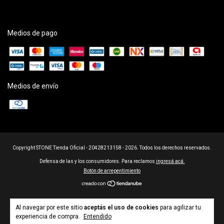
Medios de pago
Medios de envío
Copyright STONE Tienda Oficial - 20428213158 - 2026. Todos los derechos reservados.
Defensa de las y los consumidores. Para reclamos
ingresá acá.
Botón de arrepentimiento
Al navegar por este sitio
aceptás el uso de cookies
para agilizar tu
experiencia de compra.
Entendido