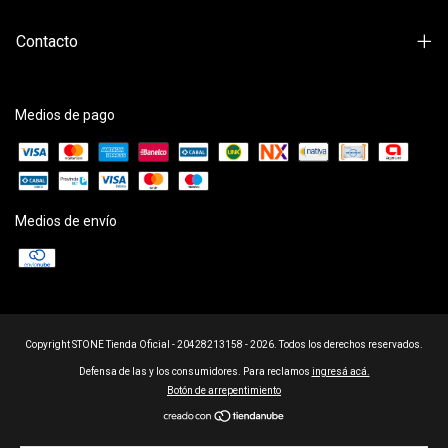
Contacto
Medios de pago
Medios de envío
Copyright STONE Tienda Oficial - 20428213158 - 2026. Todos los derechos reservados.
Defensa de las y los consumidores. Para reclamos
ingresá acá.
Botón de arrepentimiento