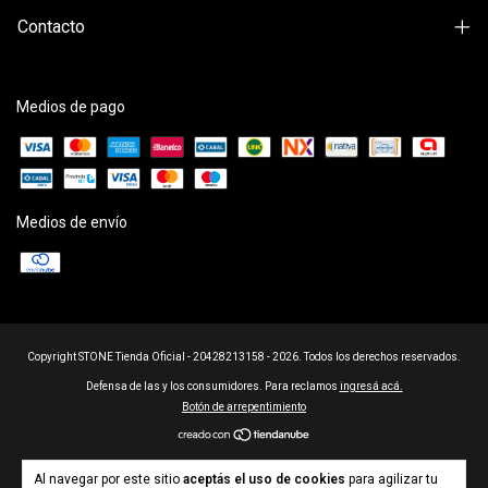
Contacto
Medios de pago
Medios de envío
Copyright STONE Tienda Oficial - 20428213158 - 2026. Todos los derechos reservados.
Defensa de las y los consumidores. Para reclamos
ingresá acá.
Botón de arrepentimiento
Al navegar por este sitio
aceptás el uso de cookies
para agilizar tu